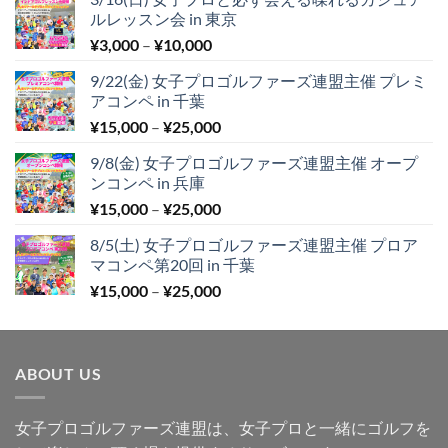
ルレッスン会 in 東京
価
¥
3,000
–
¥
10,000
格
9/22(金) 女子プロゴルファーズ連盟主催 プレミ
帯:
アコンペ in 千葉
¥3,000
価
¥
15,000
–
¥
25,000
–
格
¥10,000
9/8(金) 女子プロゴルファーズ連盟主催 オープ
帯:
ンコンペ in 兵庫
¥15,000
価
¥
15,000
–
¥
25,000
–
格
¥25,000
8/5(土) 女子プロゴルファーズ連盟主催 プロア
帯:
マコンペ第20回 in 千葉
¥15,000
価
¥
15,000
–
¥
25,000
–
格
¥25,000
帯:
¥15,000
ABOUT US
–
¥25,000
女子プロゴルファーズ連盟は、女子プロと一緒にゴルフを