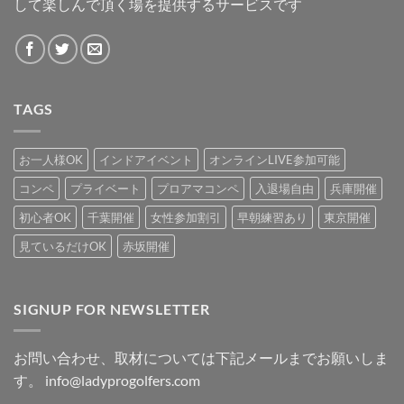
して楽しんで頂く場を提供するサービスです
TAGS
お一人様OK
インドアイベント
オンラインLIVE参加可能
コンペ
プライベート
プロアマコンペ
入退場自由
兵庫開催
初心者OK
千葉開催
女性参加割引
早朝練習あり
東京開催
見ているだけOK
赤坂開催
SIGNUP FOR NEWSLETTER
お問い合わせ、取材については下記メールまでお願いしま
す。 info@ladyprogolfers.com