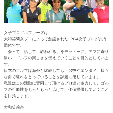
女子プロゴルファーズは
大和笑莉奈プロによって創設されたLPGA女子プロが集う
団体です。
「会って、話して、教われる」をモットーに、アマに寄り
添い、ゴルフの楽しさを伝えていくことを目的としていま
す。
日本のゴルフは海外と比較しても、競技やエンタメ、様々
な面で遅れをとっていることを課題に感じています。
私達はこの活動に賛同して頂けるプロ達と協力して、ゴル
フの可能性をもっともっと広げて、価値提供していくこと
を目指します。
大和笑莉奈