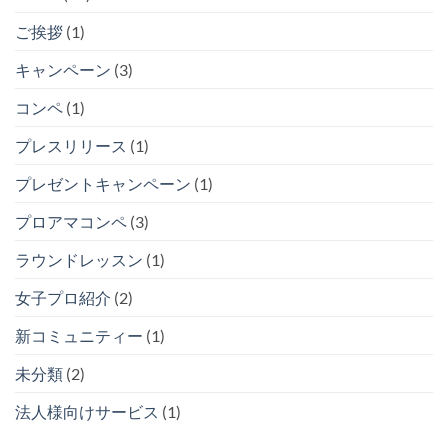
ご挨拶
(1)
キャンペーン
(3)
コンペ
(1)
プレスリリース
(1)
プレゼントキャンペーン
(1)
プロアマコンペ
(3)
ラウンドレッスン
(1)
女子プロ紹介
(2)
新コミュニティー
(1)
未分類
(2)
法人様向けサービス
(1)