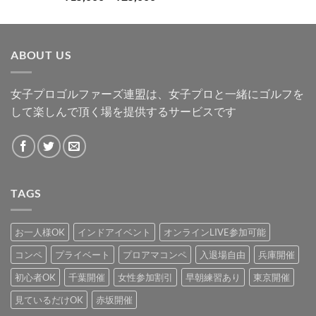
格
¥25,000
帯:
¥15,000
ABOUT US
–
¥25,000
女子プロゴルファーズ連盟は、女子プロと一緒にゴルフを
して楽しんで頂く場を提供するサービスです
TAGS
お一人様OK
インドアイベント
オンラインLIVE参加可能
コンペ
プライベート
プロアマコンペ
入退場自由
兵庫開催
初心者OK
千葉開催
女性参加割引
早朝練習あり
東京開催
見ているだけOK
赤坂開催