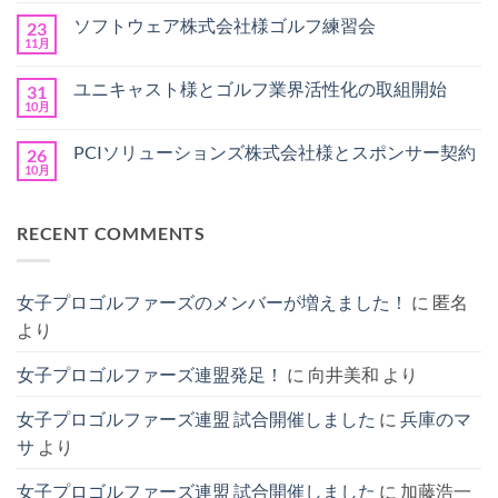
て
だ
住
ン
お
ソフトウェア株式会社様ゴルフ練習会
あ
23
友
ト
め
り
信
11月
は
ソ
コ
で
ま
託
ま
フ
メ
と
せ
銀
だ
ト
ン
う
ん
行
ユニキャスト様とゴルフ業界活性化の取組開始
あ
31
ウ
ト
ご
様
り
ェ
10月
は
ざ
ユ
コ
特
ま
ア
ま
い
ニ
メ
別
せ
株
だ
ま
キ
ン
ゴ
ん
式
PCIソリューションズ株式会社様とスポンサー契約
あ
26
す
ャ
ト
ル
会
り
へ
ス
10月
は
フ
PCI
コ
社
ま
の
ト
ま
イ
ソ
メ
様
せ
様
だ
ベ
リ
ン
ゴ
ん
と
あ
ン
ュ
ト
ル
ゴ
り
RECENT COMMENTS
ト
ー
は
フ
ル
ま
を
シ
ま
練
フ
せ
実
ョ
だ
習
業
ん
施
ン
あ
会
界
へ
ズ
り
へ
女子プロゴルファーズのメンバーが増えました！
に
匿名
活
の
株
ま
の
性
式
せ
より
化
会
ん
の
社
取
様
女子プロゴルファーズ連盟発足！
に
向井美和
より
組
と
開
ス
始
ポ
へ
女子プロゴルファーズ連盟 試合開催しました
に
兵庫のマ
ン
の
サ
サ
より
ー
契
約
女子プロゴルファーズ連盟 試合開催しました
に
加藤浩一
へ