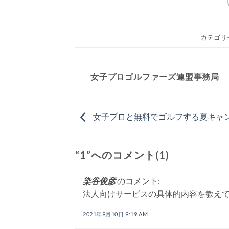
カテゴリ
女子プロゴルファーズ連盟事務局
女子プロと無料でゴルフする夏キャ
“1”へのコメント(1)
染谷俊彦
のコメント:
法人向けサービスの具体的内容を教え
2021年9月10日 9:19 AM