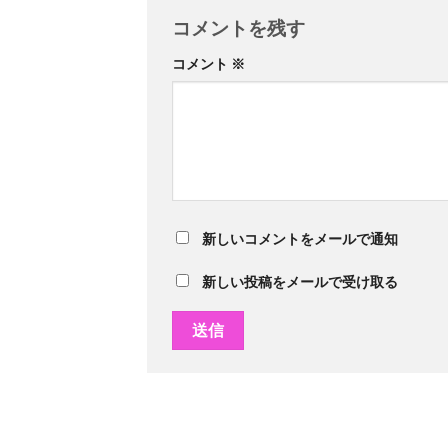
コメントを残す
コメント
※
新しいコメントをメールで通知
新しい投稿をメールで受け取る