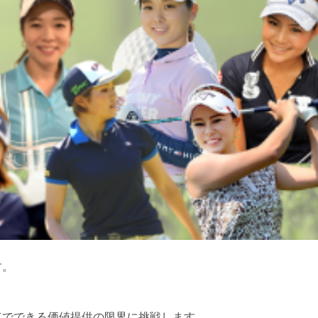
す。
てでできる価値提供の限界に挑戦します。