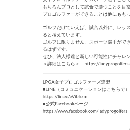
もちろんプロとして試合で勝つことを目
プロゴルファーができることは他にもも
ゴルフだけでいえば、試合以外に、レッ
ると考えています。
ゴルフに限りません。スポーツ選手がで
るはずです。
ぜひ、法人様達と新しい可能性にチャレ
＜詳細はこちら＞ https://ladyprogolfers.c
LPGA女子プロゴルファーズ連盟
■LINE（コミュニケーションはこちらで）
https://lin.ee/eVibhxm
■公式Facebookページ
https://www.facebook.com/ladyprogolfers