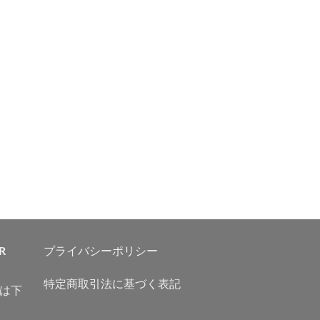
R
プライバシーポリシー
特定商取引法に基づく表記
は下