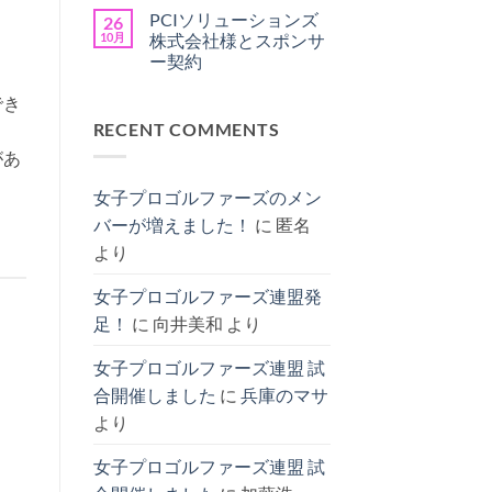
ニ
メ
フ
会
り
PCIソリューションズ
26
キ
ン
イ
社
ま
ャ
ト
10月
株式会社様とスポンサ
ベ
様
せ
ス
は
ン
ゴ
ん
ー契約
ト
ま
ト
ル
様
だ
PCI
を
フ
コ
と
あ
ソ
実
練
メ
でき
ゴ
り
リ
施
習
ン
ル
ま
RECENT COMMENTS
ュ
へ
会
ト
フ
せ
ー
の
へ
は
業
ん
があ
シ
の
ま
界
ョ
だ
活
ン
あ
性
女子プロゴルファーズのメン
ズ
り
化
株
ま
の
バーが増えました！
に
匿名
式
せ
取
会
ん
組
より
社
開
様
始
と
へ
女子プロゴルファーズ連盟発
ス
の
ポ
足！
に
向井美和
より
ン
サ
ー
女子プロゴルファーズ連盟 試
契
約
合開催しました
に
兵庫のマサ
へ
の
より
女子プロゴルファーズ連盟 試