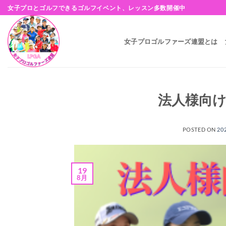
Skip
女子プロとゴルフできるゴルフイベント、レッスン多数開催中
to
content
女子プロゴルファーズ連盟とは
法人様向
POSTED ON
20
19
8月