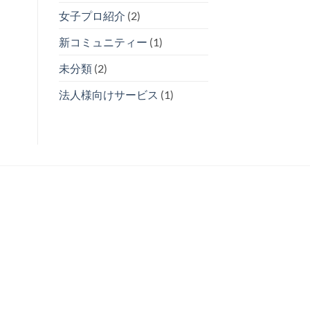
女子プロ紹介
(2)
新コミュニティー
(1)
未分類
(2)
法人様向けサービス
(1)