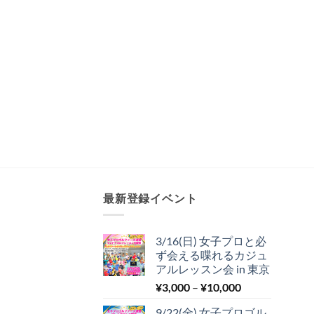
最新登録イベント
3/16(日) 女子プロと必
ず会える喋れるカジュ
アルレッスン会 in 東京
価
¥
3,000
–
¥
10,000
格
9/22(金) 女子プロゴル