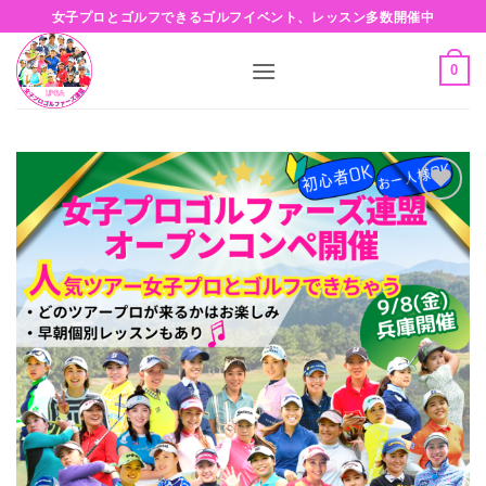
Skip
女子プロとゴルフできるゴルフイベント、レッスン多数開催中
to
content
0
Add to
wishlist