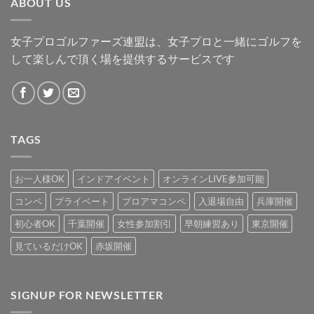
ABOUT US
–
¥25,000
女子プロゴルファーズ連盟は、女子プロと一緒にゴルフを
して楽しんで頂く場を提供するサービスです
TAGS
お一人様OK
インドアイベント
オンラインLIVE参加可能
コンペ
プライベート
プロアマコンペ
入退場自由
兵庫開催
初心者OK
千葉開催
女性参加割引
早朝練習あり
東京開催
見ているだけOK
赤坂開催
SIGNUP FOR NEWSLETTER