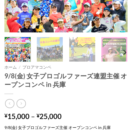
ホーム
/
プロアマコンペ
9/8(金) 女子プロゴルファーズ連盟主催 オ
ープンコンペ in 兵庫
価
15,000
–
25,000
¥
¥
格
9/8(金) 女子プロゴルファーズ主催 オープンコンペ in 兵庫
帯: