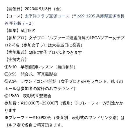
【開催日】2023年 9月8日（金）
【コース】
太平洋クラブ宝塚コース
（
〒669-1205 兵庫県宝塚市長
谷 字花折７−２
）
【募集】6組18名
【参加プロ】女子プロゴルファーズ連盟所属のLPGAツアー女子プ
ロ2~3名（参加女子プロは大会当日に発表）
【実施形式】1組に女子プロが1名つきます
【実施内容】
①8:10 早朝個別レッスン（自由参加）
②8:55 開会式、写真撮影会
③9:14 ラウンドコンペ開始（女子プロと6Hをラウンド。残りの
ホールは参加者の皆様のみでラウンド）
④15:30 表彰式＆懇親会
参加費：¥15,000円~25,000円（税別）※プレーフィーが別途かか
ります
※プレーフィー¥10,900円（昼食別、表彰式のワンドリンク別）は
ゴルフ場で各自ご精算頂きます。