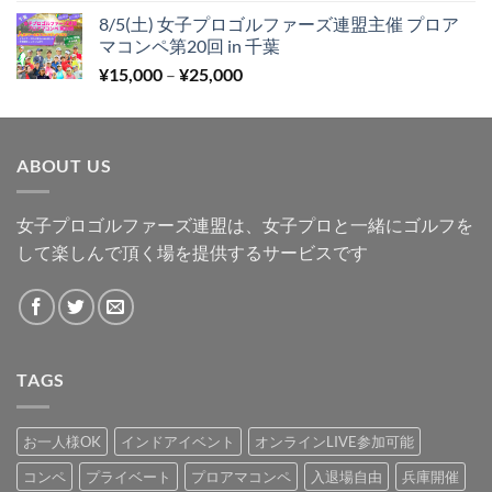
格
¥25,000
8/5(土) 女子プロゴルファーズ連盟主催 プロア
帯:
マコンペ第20回 in 千葉
¥15,000
価
¥
15,000
–
¥
25,000
–
格
¥25,000
帯:
¥15,000
ABOUT US
–
¥25,000
女子プロゴルファーズ連盟は、女子プロと一緒にゴルフを
して楽しんで頂く場を提供するサービスです
TAGS
お一人様OK
インドアイベント
オンラインLIVE参加可能
コンペ
プライベート
プロアマコンペ
入退場自由
兵庫開催